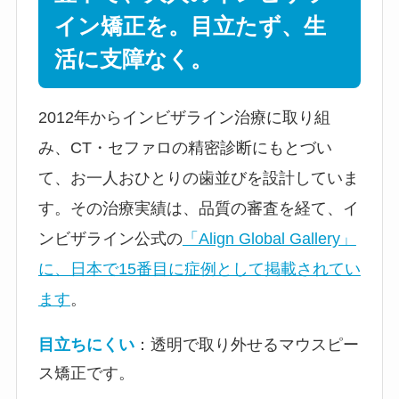
イン矯正を。目立たず、生
活に支障なく。
2012年からインビザライン治療に取り組
み、CT・セファロの精密診断にもとづい
て、お一人おひとりの歯並びを設計していま
す。その治療実績は、品質の審査を経て、イ
ンビザライン公式の
「Align Global Gallery」
に、日本で15番目に症例として掲載されてい
ます
。
目立ちにくい
：透明で取り外せるマウスピー
ス矯正です。