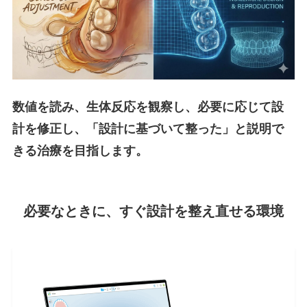
数値を読み、生体反応を観察し、必要に応じて設
計を修正し、「設計に基づいて整った」と説明で
きる治療を目指します。
必要なときに、すぐ設計を整え直せる環境