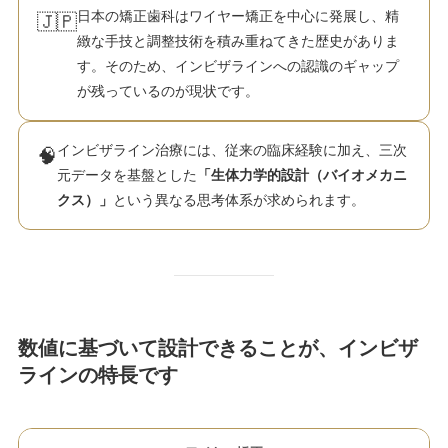
日本の矯正歯科はワイヤー矯正を中心に発展し、精
🇯🇵
緻な手技と調整技術を積み重ねてきた歴史がありま
す。そのため、インビザラインへの認識のギャップ
が残っているのが現状です。
インビザライン治療には、従来の臨床経験に加え、三次
🧠
元データを基盤とした
「生体力学的設計（バイオメカニ
クス）」
という異なる思考体系が求められます。
数値に基づいて設計できることが、インビザ
ラインの特長です