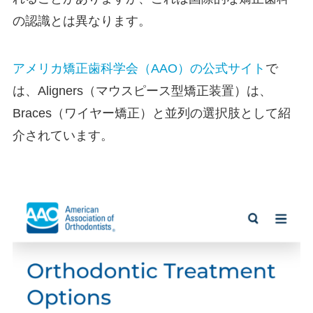
の認識とは異なります。
アメリカ矯正歯科学会（AAO）の公式サイト
で
は、Aligners（マウスピース型矯正装置）は、
Braces（ワイヤー矯正）と並列の選択肢として紹
介されています。