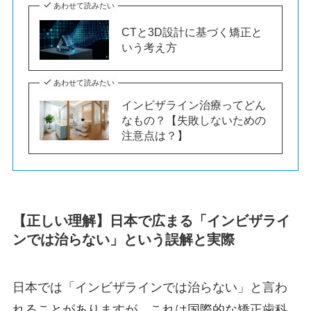
あわせて読みたい
CTと3D設計に基づく矯正と
いう考え方
あわせて読みたい
インビザライン治療ってどん
なもの？【失敗しないための
注意点は？】
【正しい理解】日本で広まる「インビザライ
ンでは治らない」という誤解と実際
日本では「インビザラインでは治らない」と言わ
れることがありますが、これは国際的な矯正歯科