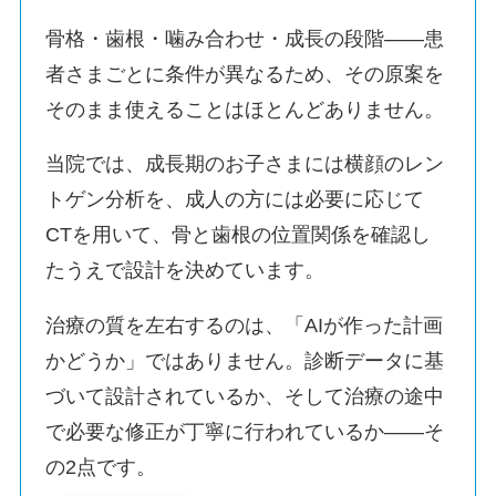
骨格・歯根・噛み合わせ・成長の段階——患
者さまごとに条件が異なるため、その原案を
そのまま使えることはほとんどありません。
当院では、成長期のお子さまには横顔のレン
トゲン分析を、成人の方には必要に応じて
CTを用いて、骨と歯根の位置関係を確認し
たうえで設計を決めています。
治療の質を左右するのは、「AIが作った計画
かどうか」ではありません。診断データに基
づいて設計されているか、そして治療の途中
で必要な修正が丁寧に行われているか——そ
の2点です。