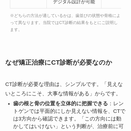
デジタル設計が可能
※どちらの方法が適しているかは、歯並びの状態や骨格によ
って異なります。当院ではCT診断の結果をもとにご説明し
ます。
なぜ矯正治療にCT診断が必要なのか
CT診断が必要な理由は、シンプルです。「見えな
いところにこそ、大事な情報がある」からです。
歯の根と骨の位置を立体的に把握できる
：レン
トゲンでは平面的にしか見えない情報を、CTで
は3方向から確認できます。「この方向には動
かしてはいけない」という判断が、治療前に可