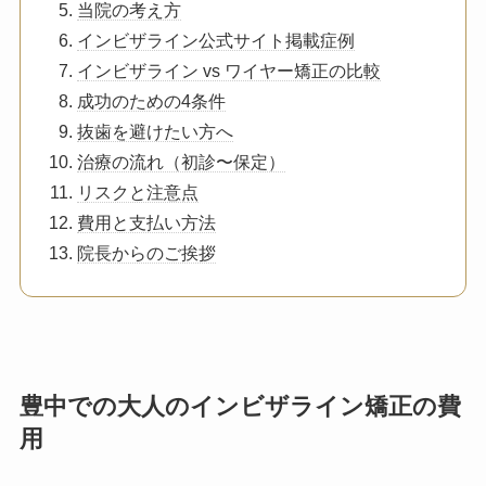
当院の考え方
インビザライン公式サイト掲載症例
インビザライン vs ワイヤー矯正の比較
成功のための4条件
抜歯を避けたい方へ
治療の流れ（初診〜保定）
リスクと注意点
費用と支払い方法
院長からのご挨拶
豊中での大人のインビザライン矯正の費
用