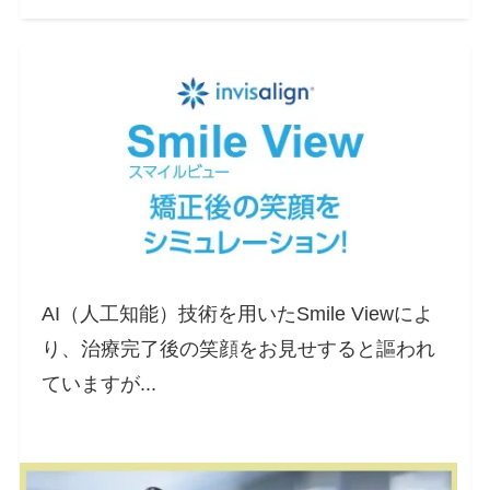
AI（人工知能）技術を用いたSmile Viewによ
り、治療完了後の笑顔をお見せすると謳われ
ていますが...