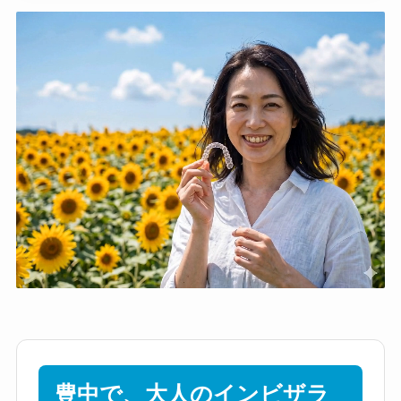
豊中で、大人のインビザラ