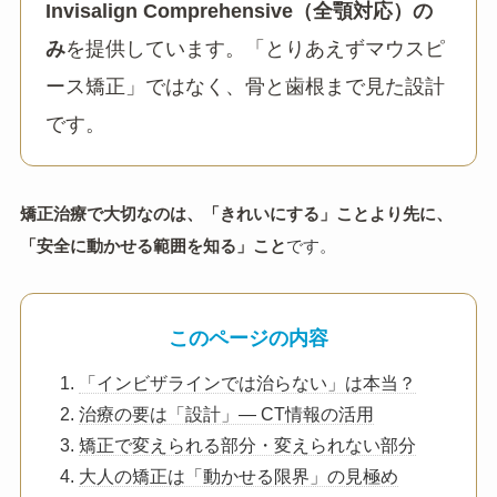
Invisalign Comprehensive（全顎対応）の
み
を提供しています。「とりあえずマウスピ
ース矯正」ではなく、骨と歯根まで見た設計
です。
矯正治療で大切なのは、「きれいにする」ことより先に、
「安全に動かせる範囲を知る」こと
です。
このページの内容
「インビザラインでは治らない」は本当？
治療の要は「設計」— CT情報の活用
矯正で変えられる部分・変えられない部分
大人の矯正は「動かせる限界」の見極め