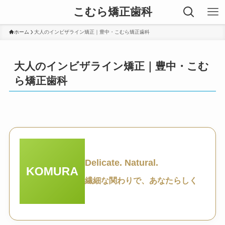
こむら矯正歯科
ホーム
大人のインビザライン矯正｜豊中・こむら矯正歯科
大人のインビザライン矯正｜豊中・こむ
ら矯正歯科
Delicate. Natural.
繊細な関わりで、あなたらしく