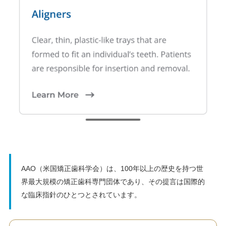
AAO（米国矯正歯科学会）は、100年以上の歴史を持つ世
界最大規模の矯正歯科専門団体であり、その提言は国際的
な臨床指針のひとつとされています。