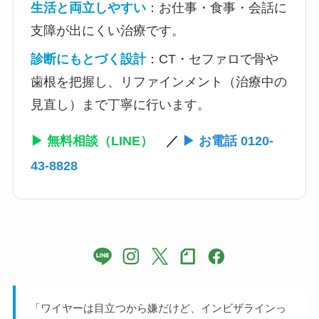
生活と両立しやすい
：お仕事・食事・会話に
支障が出にくい治療です。
診断にもとづく設計
：CT・セファロで骨や
歯根を把握し、リファインメント（治療中の
見直し）まで丁寧に行います。
▶ 無料相談（LINE）
／
▶ お電話 0120-
43-8828
「ワイヤーは目立つから嫌だけど、インビザラインっ