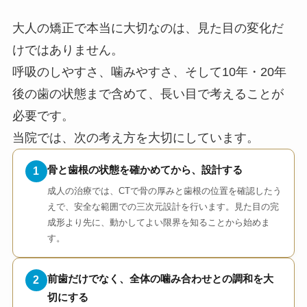
大人の矯正で本当に大切なのは、見た目の変化だ
けではありません。
呼吸のしやすさ、噛みやすさ、そして10年・20年
後の歯の状態まで含めて、長い目で考えることが
必要です。
当院では、次の考え方を大切にしています。
骨と歯根の状態を確かめてから、設計する
1
成人の治療では、CTで骨の厚みと歯根の位置を確認したう
えで、安全な範囲での三次元設計を行います。見た目の完
成形より先に、動かしてよい限界を知ることから始めま
す。
前歯だけでなく、全体の噛み合わせとの調和を大
2
切にする