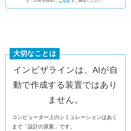
す。LINE登録前に
こちら
をご確認ください。
大切なことは
インビザラインは、AIが自
動で作成する装置ではあり
ません。
コンピューター上のシミュレーションはあく
まで「設計の原案」です。