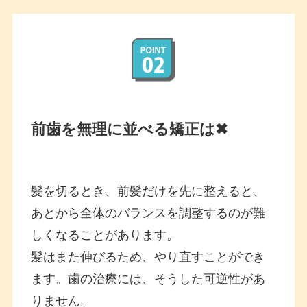
前歯を無理に並べる矯正は✖
髪を切るとき、前髪だけを先に整えると、
あとから全体のバランスを調整するのが難
しくなることがあります。
髪はまた伸びるため、やり直すことができ
ます。歯の治療には、そうした可逆性があ
りません。