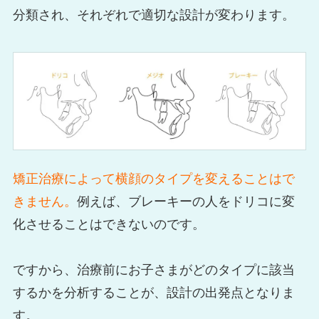
分類され、それぞれで適切な設計が変わります。
矯正治療によって横顔のタイプを変えることはで
きません。
例えば、ブレーキーの人をドリコに変
化させることはできないのです。
ですから、治療前にお子さまがどのタイプに該当
するかを分析することが、設計の出発点となりま
す。