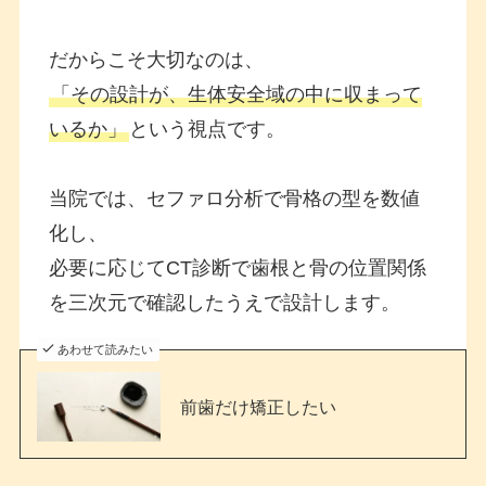
だからこそ大切なのは、
「その設計が、生体安全域の中に収まって
いるか」
という視点です。
当院では、セファロ分析で骨格の型を数値
化し、
必要に応じてCT診断で歯根と骨の位置関係
を三次元で確認したうえで設計します。
あわせて読みたい
前歯だけ矯正したい