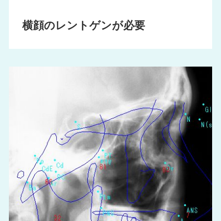
横顔のレントゲンが必要