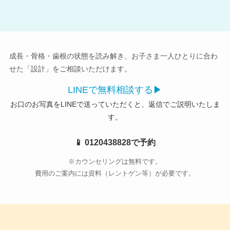
成長・骨格・歯根の状態を読み解き、お子さま一人ひとりに合わ
せた「設計」をご相談いただけます。
LINEで無料相談する▶
お口のお写真をLINEで送っていただくと、返信でご説明いたしま
す。
📱 0120438828で予約
※カウンセリングは無料です。
費用のご案内には資料（レントゲン等）が必要です。