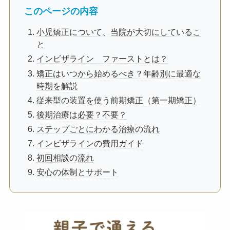
このページの内容
小児矯正について、当院が大切にしているこ
と
インビザライン ファーストとは？
矯正はいつから始めるべき？年齢別に最適な
時期を解説
従来型の装置を使う前期矯正（第一期矯正）
後期治療は必要？不要？
ステップごとにわかる治療の流れ
インビザラインの費用ガイド
初回相談の流れ
安心の体制とサポート