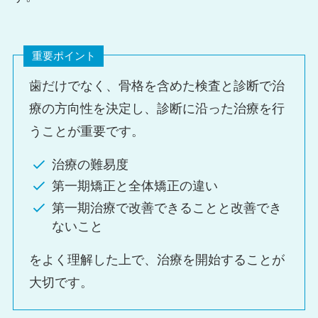
重要ポイント
歯だけでなく、骨格を含めた検査と診断で治
療の方向性を決定し、診断に沿った治療を行
うことが重要です。
治療の難易度
第一期矯正と全体矯正の違い
第一期治療で改善できることと改善でき
ないこと
をよく理解した上で、治療を開始することが
大切です。