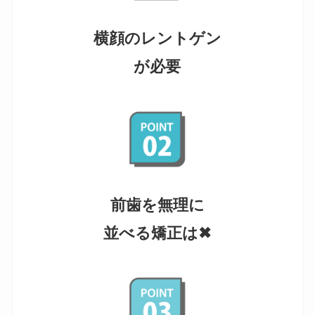
横顔のレントゲン
が必要
前歯を無理に
並べる矯正は✖