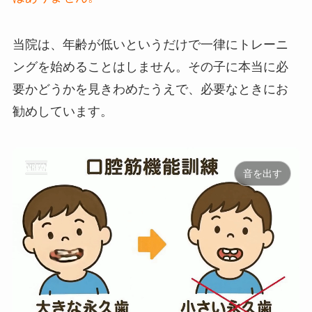
当院は、年齢が低いというだけで一律にトレーニ
ングを始めることはしません。その子に本当に必
要かどうかを見きわめたうえで、必要なときにお
勧めしています。
音を出す