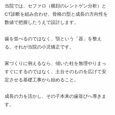
当院では、セファロ（横顔のレントゲン分析）と
CT診断を組み合わせ、骨格の型と成長の方向性を
数値で把握したうえで設計します。
歯を並べるのではなく、顎という「器」を整え
る。それが当院の小児矯正です。
家づくりに例えるなら、傾いた柱を無理やりまっ
すぐにするのではなく、土台そのものを広げて安
定させる基礎工事から始めること。
成長の力を活かし、その子本来の歯並びへ導きま
す。