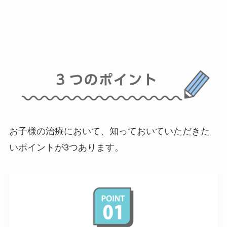
お子様の治療において、知っておいていただきた
いポイントが3つあります。