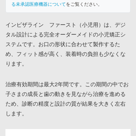
る未承認医療機器について
をご覧ください。
インビザライン ファースト（小児用）は、デジ
タル設計による完全オーダーメイドの小児矯正シ
ステムです。お口の形状に合わせて製作するた
め、フィット感が高く、装着時の負担も少なくな
ります。
治療有効期間は最大2年間です。この期間の中でお
子さまの成長と歯の動きを見ながら治療を進める
ため、診断の精度と設計の質が結果を大きく左右
します。