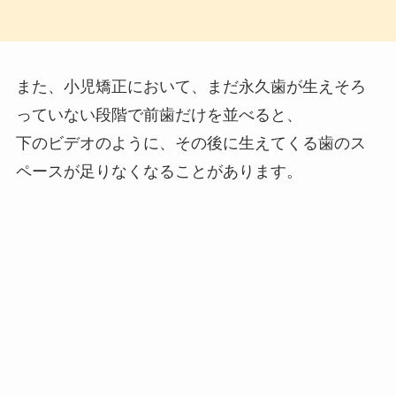
また、小児矯正において、まだ永久歯が生えそろ
っていない段階で前歯だけを並べると、
下のビデオのように、その後に生えてくる歯のス
ペースが足りなくなることがあります。