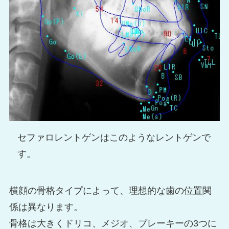
セファロレントゲンはこのようなレントゲンで
す。
横顔の骨格タイプによって、理想的な歯の位置関
係は異なります。
骨格は大きくドリコ、メジオ、ブレーキーの3つに