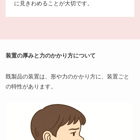
に見きわめることが大切です。
装置の厚みと力のかかり方について
既製品の装置は、形や力のかかり方に、装置ごと
の特性があります。