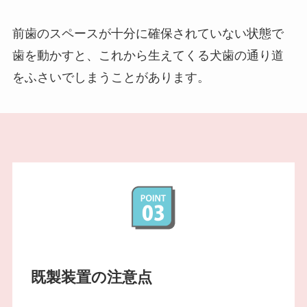
前歯のスペースが十分に確保されていない状態で
歯を動かすと、これから生えてくる犬歯の通り道
をふさいでしまうことがあります。
既製装置の注意点