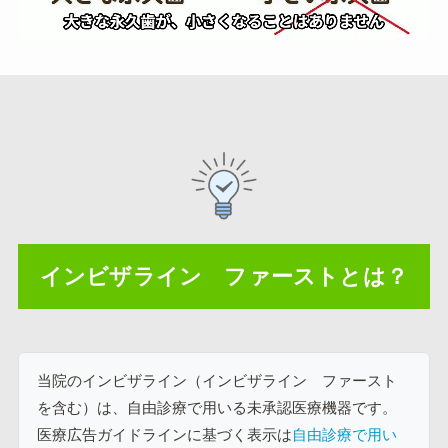
インビザライン ファーストとは？
当院のインビザライン（インビザライン ファースト
を含む）は、自由診療で用いる未承認医療機器です。
医療広告ガイドラインに基づく表示は
自由診療で用い