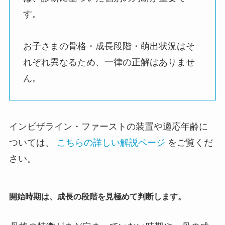
す。
お子さまの骨格・成長段階・萌出状況はそ
れぞれ異なるため、一律の正解はありませ
ん。
インビザライン・ファーストの装置や適応年齢に
ついては、
こちらの詳しい解説ページ
をご覧くだ
さい。
開始時期は、成長の段階を見極めて判断します。