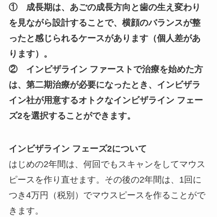
① 成長期は、あごの成長方向と歯の生え変わり
を見ながら設計することで、横顔のバランスが整
ったと感じられるケースがあります（個人差があ
ります）。
② インビザライン ファーストで治療を始めた方
は、第二期治療が必要になったとき、インビザラ
イン社が用意するオトクなインビザライン フェー
ズ2を選択することができます。
インビザライン フェーズ2について
はじめの2年間は、何回でもスキャンをしてマウス
ピースを作り直せます。その後の2年間は、1回に
つき4万円（税別）でマウスピースを作ることがで
きます。