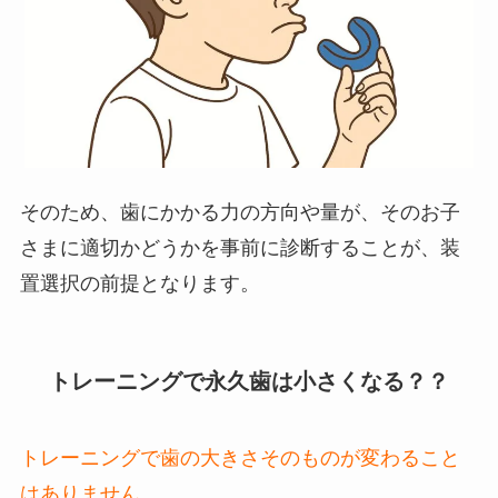
そのため、歯にかかる力の方向や量が、そのお子
さまに適切かどうかを事前に診断することが、装
置選択の前提となります。
トレーニングで永久歯は小さくなる？？
トレーニングで歯の大きさそのものが変わること
はありません。