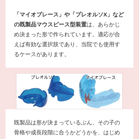
「マイオブレース」や「プレオルソX」など
の既製品マウスピース型装置
は、あらかじ
め決まった形で作られています。適応が合
えば有効な選択肢であり、当院でも使用す
るケースがあります。
既製品は形が決まっているぶん、その子の
骨格や成長段階に合うかどうかを、はじめ