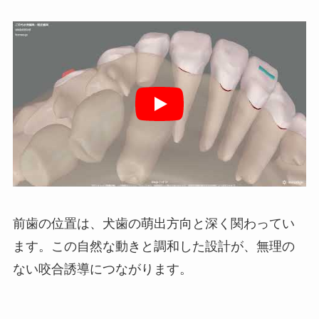
前歯の位置は、犬歯の萌出方向と深く関わってい
ます。この自然な動きと調和した設計が、無理の
ない咬合誘導につながります。