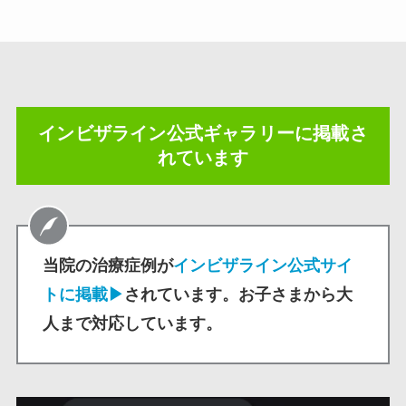
インビザライン公式ギャラリーに掲載さ
れています
当院の治療症例が
インビザライン公式サイ
トに掲載▶
されています。お子さまから大
人まで対応しています。