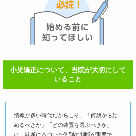
小児矯正について、当院が大切にして
いること
情報が多い時代だからこそ、「何歳から始
めるべきか」「どの装置を選ぶべきか」
は、診断に基づいた個別の判断が重要で