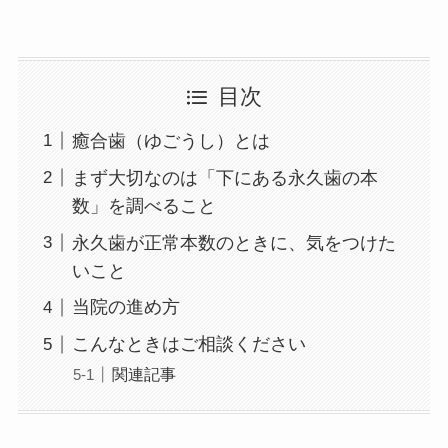
目次
癒合歯（ゆごうし）とは
まず大切なのは「下にある永久歯の本
数」を調べること
永久歯が正常本数のときに、気をつけた
いこと
当院の進め方
こんなときはご相談ください
関連記事