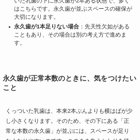
いた乳歯の下に永久歯が2本ある状態で、多く
はこちらです。永久歯が並ぶスペースの確保が
大切になります。
永久歯が1本足りない場合
：先天性欠如がある
こともあり、その場合は別の考え方で進めま
す。
永久歯が正常本数のときに、気をつけたい
こと
くっついた乳歯は、本来2本ぶんよりも横はばが少
し小さくなります。そのため、その下にある「正
常な本数の永久歯」が並ぶには、スペースが足り