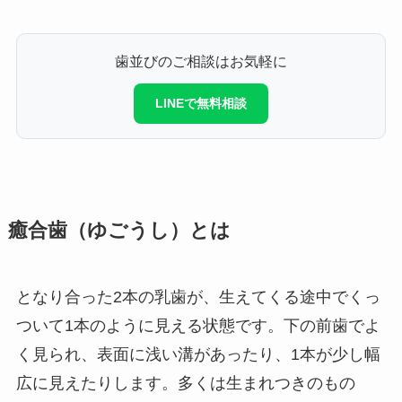
歯並びのご相談はお気軽に
LINEで無料相談
癒合歯（ゆごうし）とは
となり合った2本の乳歯が、生えてくる途中でくっ
ついて1本のように見える状態です。下の前歯でよ
く見られ、表面に浅い溝があったり、1本が少し幅
広に見えたりします。多くは生まれつきのもの