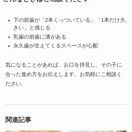
下の前歯が「2本くっついている」「1本だけ大
きい」と感じる
乳歯の前歯に溝がある
永久歯が生えてくるスペースが心配
気になることがあれば、お口を拝見し、その子に
合った進め方をお伝えします。お気軽にご相談く
ださい。
関連記事