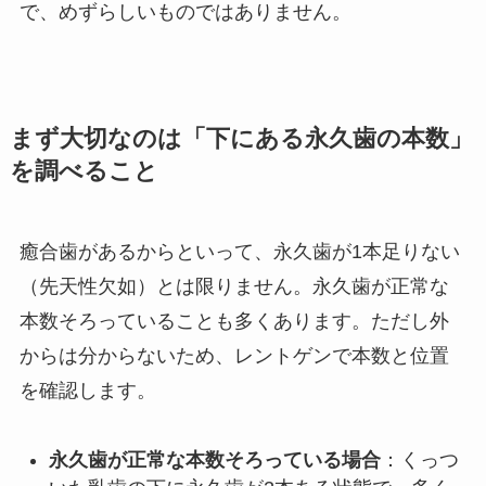
で、めずらしいものではありません。
まず大切なのは「下にある永久歯の本数」
を調べること
癒合歯があるからといって、永久歯が1本足りない
（先天性欠如）とは限りません。永久歯が正常な
本数そろっていることも多くあります。ただし外
からは分からないため、レントゲンで本数と位置
を確認します。
永久歯が正常な本数そろっている場合
：くっつ