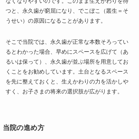
なくなりやすいのです。このまま生えかわりを待
つと、永久歯が窮屈になり、でこぼこ（叢生＝そ
うせい）の原因になることがあります。
そこで当院では、永久歯が正常な本数そろってい
るとわかった場合、早めにスペースを広げて（あ
るいは保って）、永久歯が並ぶ場所を用意してお
くことをお勧めしています。土台となるスペース
を先に整えておくと、生えかわりの力を活かしや
すく、お子さまの将来の選択肢が広がります。
当院の進め方