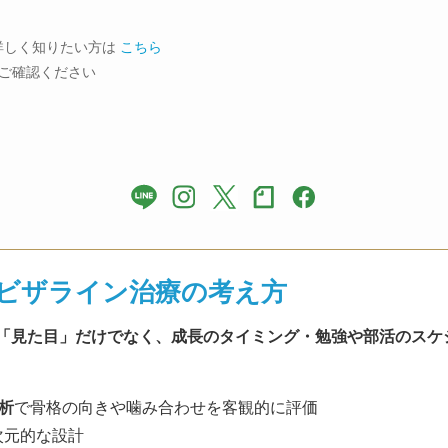
詳しく知りたい方は
こちら
ご確認ください
ビザライン治療の考え方
「見た目」だけでなく、成長のタイミング・勉強や部活のスケ
析
で骨格の向きや噛み合わせを客観的に評価
次元的な設計