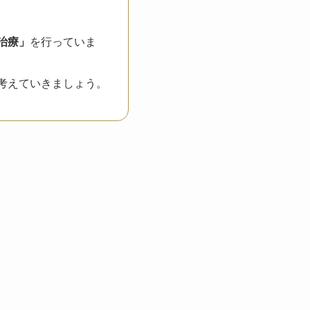
治療」
を行っていま
考えていきましょう。