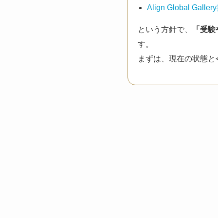
Align Global Galle
という方針で、
「受験
す。
まずは、現在の状態と