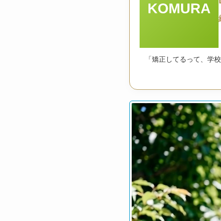
「矯正してるって、学校