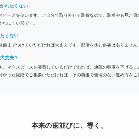
かれたくない
スピースを使います。ご自分で取り外せる装置なので、装着中も見た目
かれにくい形です。
たくない
昼前までつけていただければ大丈夫です。部活を休む必要はありません
大丈夫？
も、マウスピースを装着しているだけであれば、通院の頻度を下げるこ
分かった段階でご相談いただければ、その前後で無理のない進め方をご
本来の歯並びに、導く。