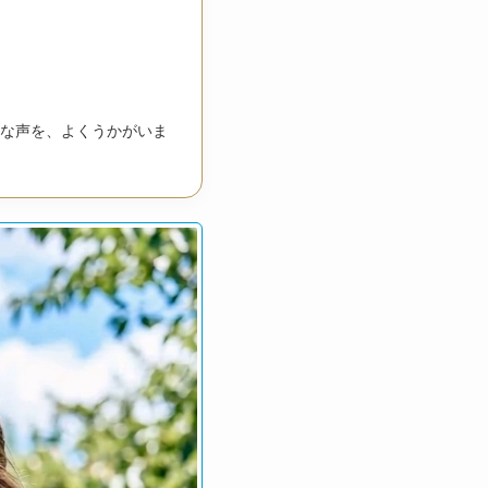
な声を、よくうかがいま