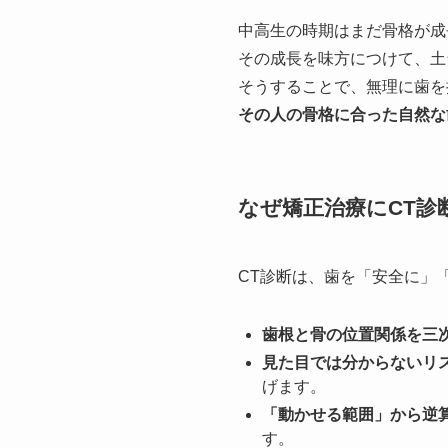
中高生の時期はまだ骨格が成
その成長を味方につけて、土
そうすることで、無理に歯を
その人の骨格に合った自然な
なぜ矯正治療にCT診
CT診断は、歯を「安全に」
歯根と骨の位置関係を三
見た目では分からないリ
げます。
「動かせる範囲」から逆
す。