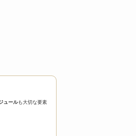
ジュール
も大切な要素