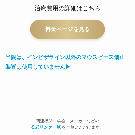
治療費用の詳細はこちら
料金ページを見る
当院は、インビザライン以外のマウスピース矯正
装置は使用していません▶
関連機関・学会・メーカーなどの
公式リンク一覧
をご覧いただけます。