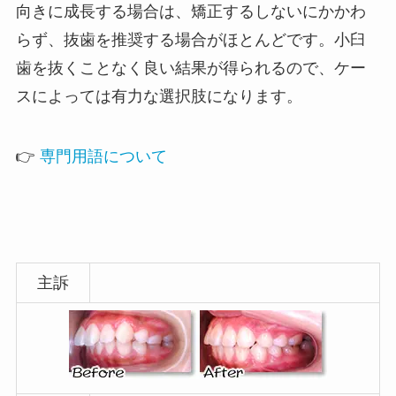
向きに成長する場合は、矯正するしないにかかわ
らず、抜歯を推奨する場合がほとんどです。小臼
歯を抜くことなく良い結果が得られるので、ケー
スによっては有力な選択肢になります。
👉
専門用語について
主訴