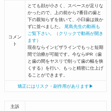
とても顔が小さく、スペースが足りな
かったので、上の前から7番目の歯と
下の親知らずを抜いて、小臼歯は抜か
ずに並べました。
尾島先生の動画も
ご覧下さい。（クリックで動画が開き
コメン
ます）
ト
現在ならインビザラインでもっと短期
間で治療が可能です。今ならIPR（歯
と歯の間をヤスリで削って歯の幅を狭
くする）を行い、もっと精密に仕上げ
ることができます。
矯正にはリスク・副作用があります▶
主訴