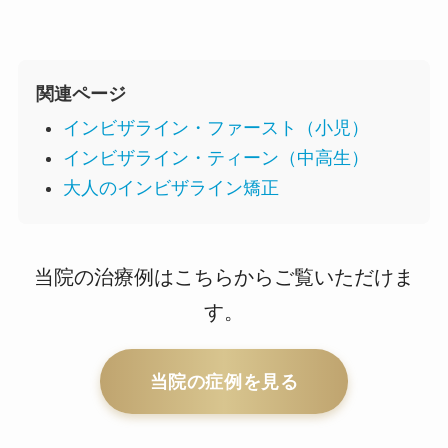
関連ページ
インビザライン・ファースト（小児）
インビザライン・ティーン（中高生）
大人のインビザライン矯正
当院の治療例はこちらからご覧いただけま
す。
当院の症例を見る