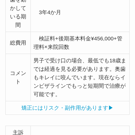
かして
3年4か月
いる期
間
検証料+後期基本料金¥456,000+管
総費用
理料×来院回数
男子で受け口の場合、最低でも18歳ま
では経過を見る必要があります。奥歯
コメン
もキレイに咬んでいます。現在ならイ
ト
ンビザラインでもっと短期間で治療が
可能です。
矯正にはリスク・副作用があります▶
主訴