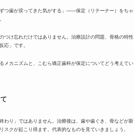
ずつ歯が戻ってきた気がする」——保定（リテーナー）をちゃ
。
のつけ忘れだけではありません。治療設計の問題、骨格の特性
反応」です。
るメカニズムと、こむら矯正歯科が保定についてどう考えてい
いて
終わり」ではありません。治療後は、歯や歯ぐき、骨などが新
リスクが起こり得ます。代表的なものを見ていきましょう。