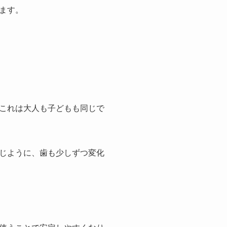
ます。
これは大人も子どもも同じで
じように、歯も少しずつ変化