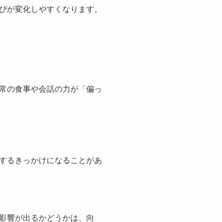
びが変化しやすくなります。
常の食事や会話の力が「偏っ
するきっかけになることがあ
影響が出るかどうかは、向