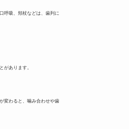
口呼吸、頬杖などは、歯列に
とがあります。
が変わると、噛み合わせや歯