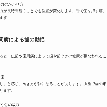
の力のかかり方
力が長時間続くことでも位置が変化します。舌で歯を押す癖、
ます。
周病による歯の動揺
ると、虫歯や歯周病によって歯や歯ぐきの健康が損なわれるこ
虫歯
り」と感じ、磨き方が雑になることがあります。虫歯で歯の形
ります。
縮や骨の吸収