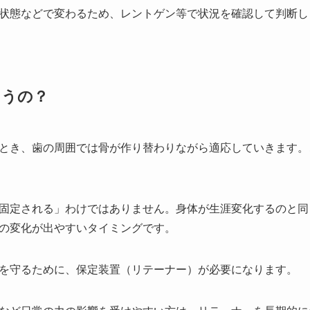
状態などで変わるため、レントゲン等で状況を確認して判断し
ゃうの？
とき、歯の周囲では骨が作り替わりながら適応していきます。
固定される」わけではありません。身体が生涯変化するのと同
の変化が出やすいタイミングです。
を守るために、保定装置（リテーナー）が必要になります。