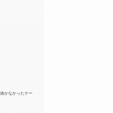
を抜かなかったケー