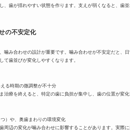
し、歯が揺れやすい状態を作ります。支えが弱くなると、歯並
せの不安定化
、噛み合わせの設計が重要です。噛み合わせが不安定だと、日
して歯並びが変化しやすくなります。
終える時期の微調整が不十分
ま治療を終えると、特定の歯に負担が集中し、歯の位置が変化
ゅつ）や、奥歯まわりの環境変化
歯周辺の変化が噛み合わせに影響することがあります。実際に