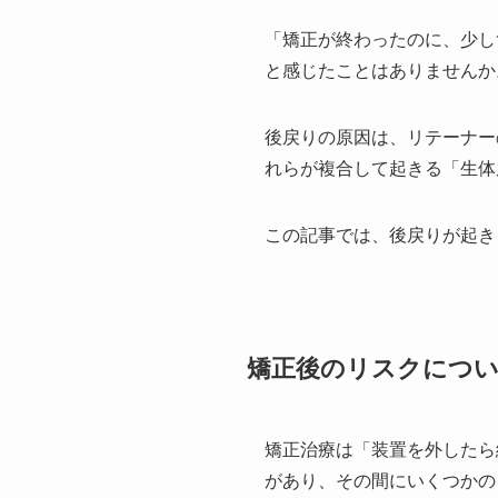
「矯正が終わったのに、少し
と感じたことはありませんか
後戻りの原因は、リテーナー
れらが複合して起きる「生体
この記事では、後戻りが起き
矯正後のリスクにつ
矯正治療は「装置を外したら
があり、その間にいくつかの