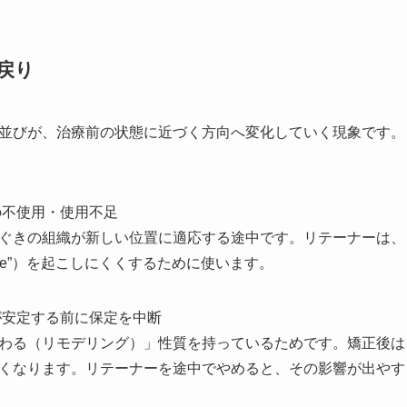
戻り
並びが、治療前の状態に近づく方向へ変化していく現象です。
の不使用・使用不足
ぐきの組織が新しい位置に適応する途中です。リテーナーは、
pse”）を起こしにくくするために使います。
が安定する前に保定を中断
わる（リモデリング）」性質を持っているためです。矯正後は
くなります。リテーナーを途中でやめると、その影響が出やす