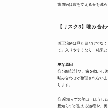
歯周病は歯を支える骨を減ら
【リスク3】噛み合わ
矯正治療は見た目だけでなく
て」入りやすくなり、結果と
主な原因
◎ 治療設計や、歯を動かし
噛み合わせが整理されないま
ります。
◎ 親知らずの萌出（ほうし
親知らずが生える過程や、奥