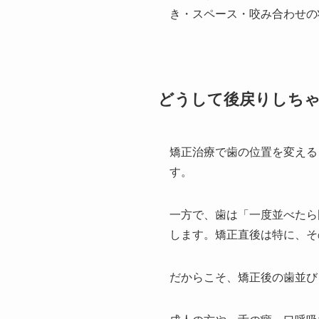
き・スペース・咬み合わせの
どうして後戻りしち
矯正治療で歯の位置を変える
す。
一方で、歯は「一度並べたら
します。矯正直後は特に、そ
だからこそ、矯正後の歯並び