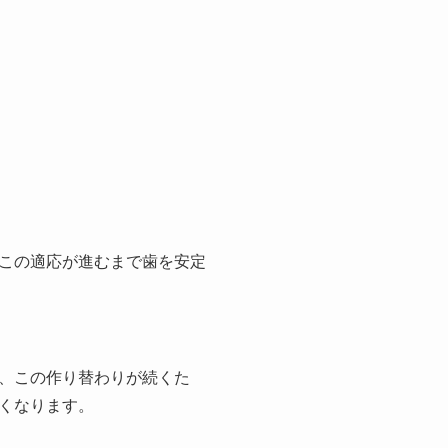
この適応が進むまで歯を安定
、この作り替わりが続くた
くなります。