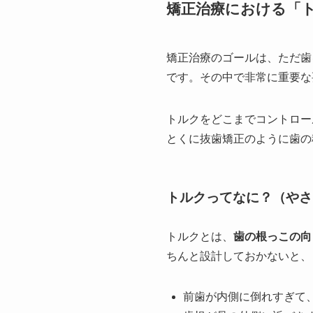
矯正治療における「
矯正治療のゴールは、ただ歯
です。その中で非常に重要な
トルクをどこまでコントロー
とくに抜歯矯正のように歯の
トルクってなに？（やさ
トルクとは、
歯の根っこの向
ちんと設計しておかないと、
前歯が内側に倒れすぎて