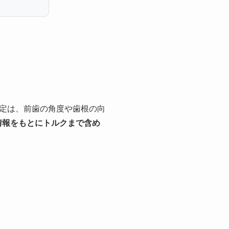
定は、前歯の角度や歯根の向
情報をもとにトルクまで含め