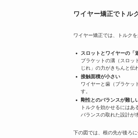
ワイヤー矯正でトル
ワイヤー矯正では、トルクを
スロットとワイヤーの「
ブラケットの溝（スロッ
じれ」の力がきちんと伝
接触面積が小さい
ワイヤーと歯（ブラケッ
す。
剛性とのバランスが難し
トルクを効かせるにはあ
バランスの取れた設計が
下の図では、根の先が後ろに