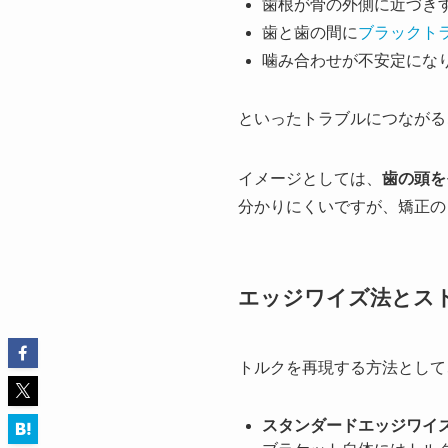
歯根が骨の外側に近づき
歯と歯の間に
ブラックト
噛み合わせが不安定にな
といったトラブルにつながる
イメージとしては、
歯の頭を
分かりにくいですが、矯正の
エッジワイズ法とス
トルクを再現する方法として
スタンダードエッジワイ