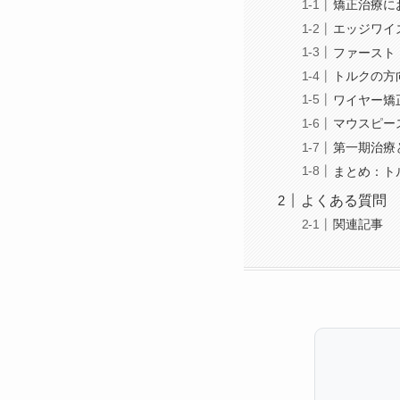
矯正治療に
エッジワイ
ファースト
トルクの方
ワイヤー矯
マウスピー
第一期治療
まとめ：ト
よくある質問
関連記事