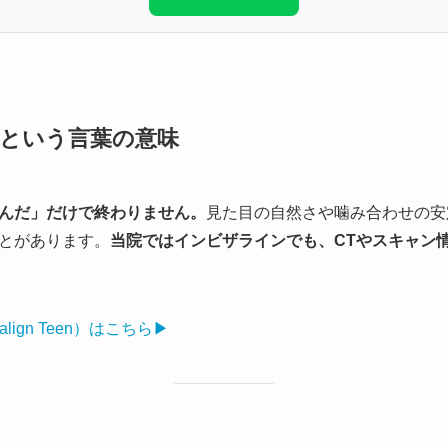
という言葉の意味
んだ」だけで終わりません。
見た目の自然さや噛み合わせの安
とがあります。
当院ではインビザラインでも、CTやスキャン
lign Teen）はこちら▶