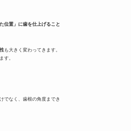
た位置」に歯を仕上げること
性
も大きく変わってきます。
ます。
けでなく、歯根の角度までき