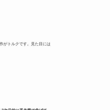
作がトルクです。見た目には