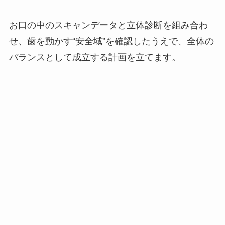
お口の中のスキャンデータと立体診断を組み合わ
せ、歯を動かす“安全域”を確認したうえで、全体の
バランスとして成立する計画を立てます。