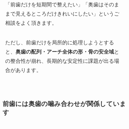
「前歯だけを短期間で整えたい」「奥歯はそのま
まで見えるところだけきれいにしたい」というご
相談をよく頂きます。
ただし、前歯だけを局所的に処理しようとする
と、
奥歯の配列・アーチ全体の形・骨の安全域
と
の整合性が崩れ、長期的な安定性に課題が出る場
合があります。
前歯には奥歯の噛み合わせが関係していま
す