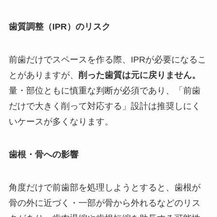
歯質調整（IPR）のリスク
前歯だけでスペースを作る際、IPRが必要になるこ
とがありますが、
削った歯質は元に戻りません。
量・部位ともに慎重な判断が必須であり、「前歯
だけで大きく削って対応する」設計は推奨しにく
いケースが多くなります。
歯根・骨への影響
角度だけで前歯部を処理しようとすると、歯根が
骨の外に近づく・一部が骨から外れるなどのリス