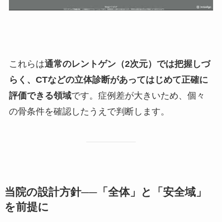
これらは
通常のレントゲン（2次元）では把握しづ
らく、CTなどの立体診断があってはじめて正確に
評価できる領域
です。症例差が大きいため、個々
の骨条件を確認したうえで判断します。
当院の設計方針──「全体」と「安全域」
を前提に