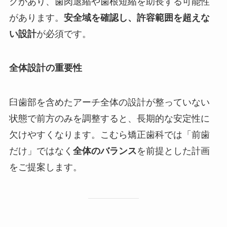
クがあり、歯肉退縮や歯根短縮を助長する可能性
があります。
安全域を確認し、許容範囲を超えな
い設計
が必須です。
全体設計の重要性
臼歯部を含めたアーチ全体の設計が整っていない
状態で前方のみを調整すると、長期的な安定性に
欠けやすくなります。こむら矯正歯科では「前歯
だけ」ではなく
全体のバランス
を前提とした計画
をご提案します。