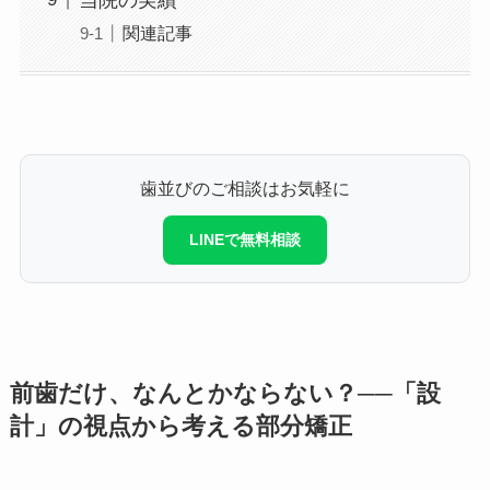
関連記事
歯並びのご相談はお気軽に
LINEで無料相談
前歯だけ、なんとかならない？──「設
計」の視点から考える部分矯正