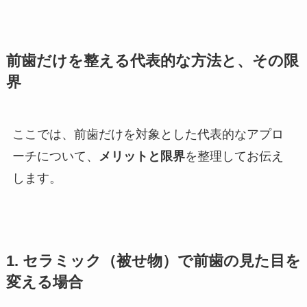
前歯だけを整える代表的な方法と、その限
界
ここでは、前歯だけを対象とした代表的なアプロ
ーチについて、
メリットと限界
を整理してお伝え
します。
1. セラミック（被せ物）で前歯の見た目を
変える場合