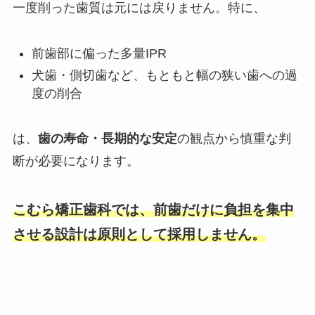
一度削った歯質は元には戻りません。特に、
前歯部に偏った多量IPR
犬歯・側切歯など、もともと幅の狭い歯への過
度の削合
は、
歯の寿命・長期的な安定
の観点から慎重な判
断が必要になります。
こむら矯正歯科では、前歯だけに負担を集中
させる設計は原則として採用しません。