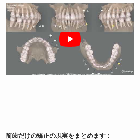
前歯だけの矯正の現実をまとめます：