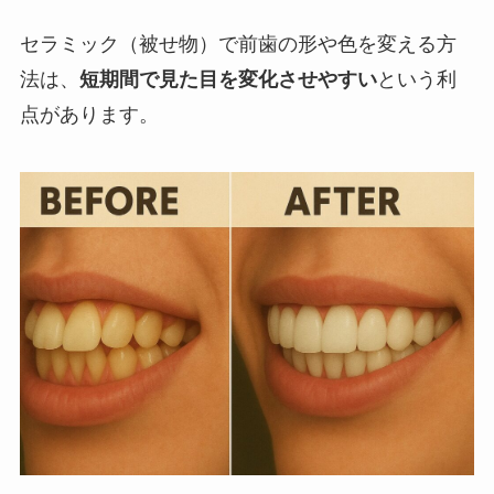
セラミック（被せ物）で前歯の形や色を変える方
法は、
短期間で見た目を変化させやすい
という利
点があります。