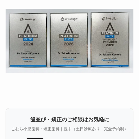
歯並び・矯正のご相談はお気軽に
こむら小児歯科・矯正歯科｜豊中（土日診療あり・完全予約制）