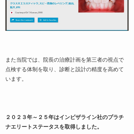
また当院では、院長の治療計画を第三者の視点で
点検する体制を取り、診断と設計の精度を高めて
います。
２０２３年～２５年はインビザライン社のプラチ
ナエリートステータスを取得しました。