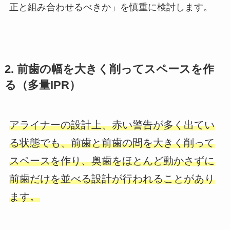
正と組み合わせるべきか」を慎重に検討します。
2. 前歯の幅を大きく削ってスペースを作
る（多量IPR）
アライナーの設計上、赤い警告が多く出てい
る状態でも、前歯と前歯の間を大きく削って
スペースを作り、奥歯をほとんど動かさずに
前歯だけを並べる設計が行われることがあり
ます。