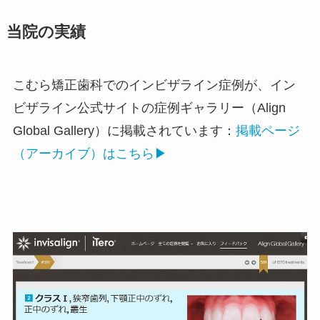
当院の実績
こむら矯正歯科でのインビザライン症例が、イン
ビザライン公式サイトの症例ギャラリー（Align
Global Gallery）に掲載されています：
掲載ページ
（アーカイブ）はこちら▶