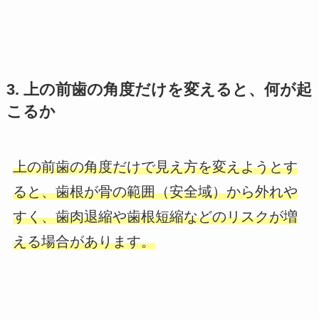
3. 上の前歯の角度だけを変えると、何が起
こるか
上の前歯の角度だけで見え方を変えようとす
ると、歯根が骨の範囲（安全域）から外れや
すく、歯肉退縮や歯根短縮などのリスクが増
える場合があります。