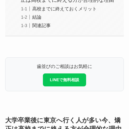
高校までに終えておくメリット
結論
関連記事
歯並びのご相談はお気軽に
LINEで無料相談
大学卒業後に東京へ行く人が多い今、矯