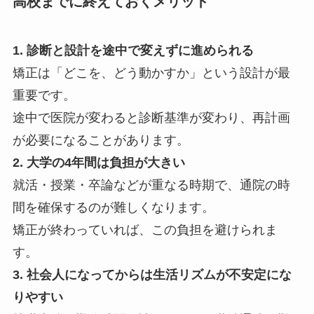
高校までに終えておくメリット
1. 診断と設計を途中で変えずに進められる
矯正は「どこを、どう動かすか」という設計が最
重要です。
途中で医院が変わると診断基準が変わり、再計画
が必要になることがあります。
2. 大学の4年間は負担が大きい
就活・授業・卒論などが重なる時期で、通院の時
間を確保するのが難しくなります。
矯正が終わっていれば、この負担を避けられま
す。
3. 社会人になってからは生活リズムが不安定にな
りやすい