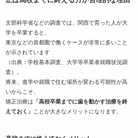
正は高校までに終える方が合理的な理由
文部科学省などの調査では、関西で育った人が大
学を卒業すると、
東京などの首都圏で働くケースが非常に多いこと
が示されています
（出典：学校基本調査、大学等卒業者就職状況調
査）。
将来、進学や就職で住む場所が変わる可能性が高
いからこそ、
矯正治療は
「高校卒業までに歯を動かす治療を終
えておく」
ことが大きなメリットになります。