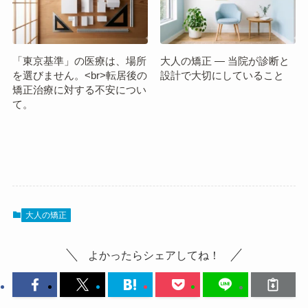
「東京基準」の医療は、場所
大人の矯正 ― 当院が診断と
を選びません。<br>転居後の
設計で大切にしていること
矯正治療に対する不安につい
て。
大人の矯正
よかったらシェアしてね！