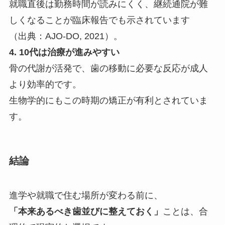
就職直後は勤務時間が読みにくく、継続通院が難
しくなることが臨床報告でも示されています
（出典：AJO-DO, 2021）。
4. 10代は治療が進みやすい
骨の代謝が活発で、歯の移動に必要な反応が成人
より効率的です。
生物学的にもこの時期の矯正が有利とされていま
す。
結論
進学や就職で住む場所が変わる前に、
「本来あるべき歯並びに整えておく」
ことは、合