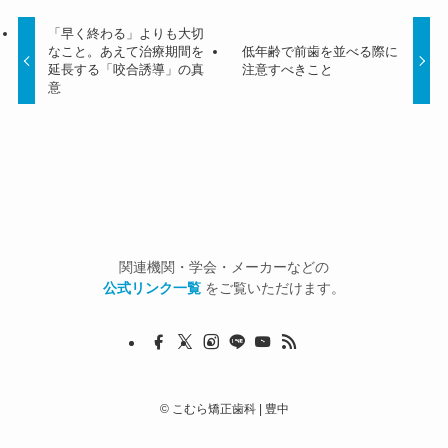
「早く終わる」よりも大切
なこと。あえて治療期間を
低年齢で前歯を並べる際に
延長する「咬合誘導」の真
注意すべきこと
意
関連機関・学会・メーカーなどの
公式リンク一覧
をご覧いただけます。
©
こむら矯正歯科 | 豊中