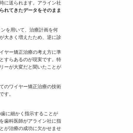
時に送られます。アライン社
られてきたデータをそのまま
ョンを用いて、治療計画を何
が大きく増えたため、逆に診
イヤー矯正治療の考え方に準
とすらあるのが現実です。特
リーが大変だと聞いたことが
てのワイヤー矯正治療の技術
です。
の歯に細かく指示することが
を歯科医師がアライン社に指
とが治療の成功に欠かせませ