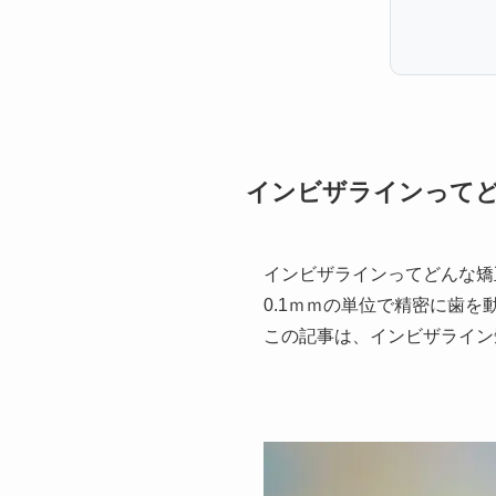
インビザラインって
インビザラインってどんな矯
0.1ｍｍの単位で精密に歯を
この記事は、インビザライン