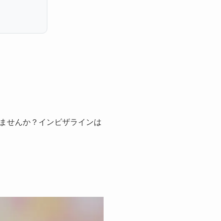
ませんか？インビザラインは