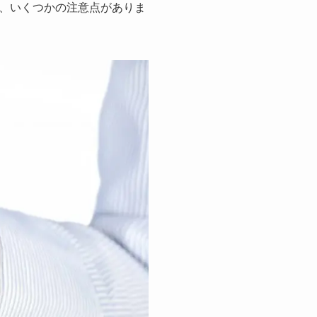
、いくつかの注意点がありま