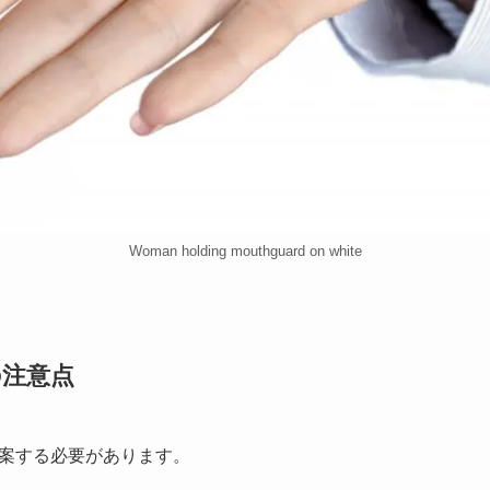
Woman holding mouthguard on white
の注意点
案する必要があります。