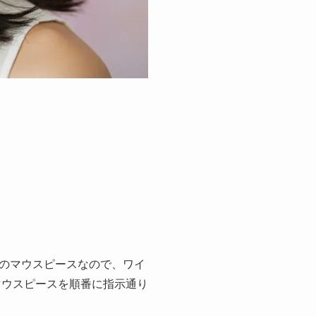
のマウスピースなので、ワイ
マウスピースを順番に指示通り