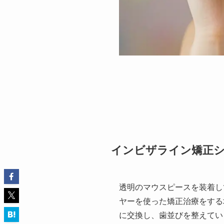
インビザライン矯正
透明のマウスピースを装着し
ヤーを使った矯正治療をする
に交換し、歯並びを整えてい