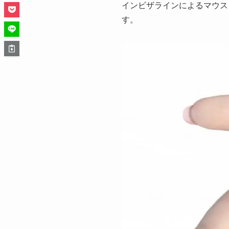
インビザラインによるマウス
す。