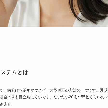
システムとは
て、歯並びを治すマウスピース型矯正の方法の一つです。透明
場合よりも目立ちにくいです。だいたい20枚〜55枚くらいの
きます。