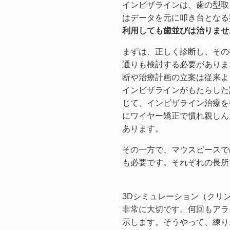
インビザラインは、歯の型取
はデータを元に叩き台となる
利用しても歯並びは治りませ
まずは、正しく診断し、その
通りも検討する必要がありま
断や治療計画の立案は従来よ
インビザラインがもたらした
じて、インビザライン治療を
にワイヤー矯正で慣れ親しん
あります。
その一方で、マウスピースで
も必要です。それぞれの長所
3Dシミュレーション（クリ
非常に大切です。何回もアラ
示します。そうやって、練り