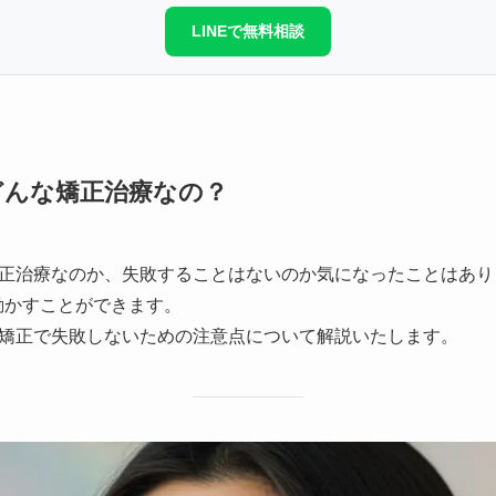
LINEで無料相談
どんな矯正治療なの？
正治療なのか、失敗することはないのか気になったことはあり
動かすことができます。
矯正で失敗しないための注意点について解説いたします。