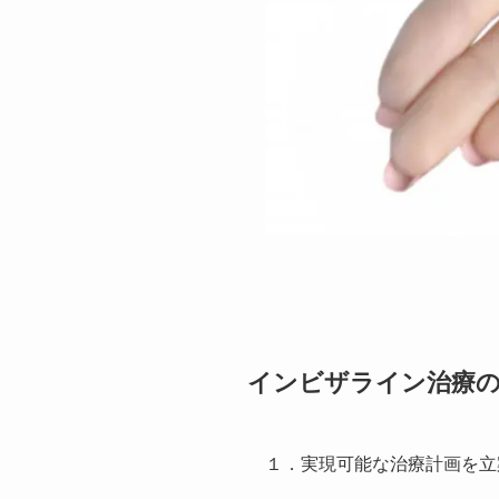
インビザライン治療
１．実現可能な治療計画を立