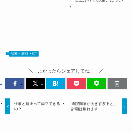
て
診断・設計・CT
よかったらシェアしてね！
仕事と矯正って両立できる
通院間隔があきすぎると、
の？
計画は崩れます