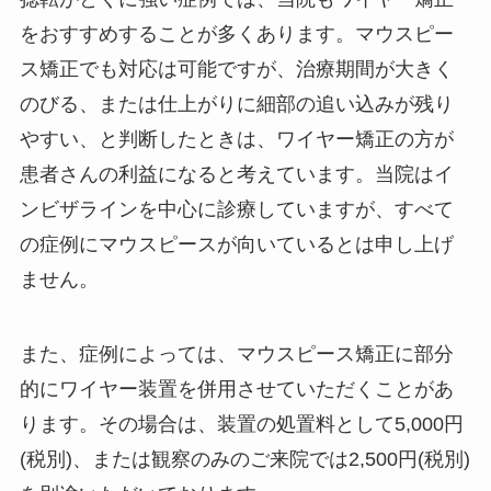
をおすすめすることが多くあります。マウスピー
ス矯正でも対応は可能ですが、治療期間が大きく
のびる、または仕上がりに細部の追い込みが残り
やすい、と判断したときは、ワイヤー矯正の方が
患者さんの利益になると考えています。当院はイ
ンビザラインを中心に診療していますが、すべて
の症例にマウスピースが向いているとは申し上げ
ません。
また、症例によっては、マウスピース矯正に部分
的にワイヤー装置を併用させていただくことがあ
ります。その場合は、装置の処置料として5,000円
(税別)、または観察のみのご来院では2,500円(税別)