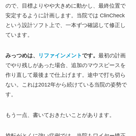
ので、目標よりやや大きめに動かし、最終位置で
安定するように計画します。当院では ClinCheck
という設計ソフト上で、一本ずつ確認して修正し
ています。
みっつめは、
リファインメント
です。
最初の計画
でやり残しがあった場合、追加のマウスピースを
作り直して最後まで仕上げます。途中で打ち切ら
ない。これは2012年から続けている当院の姿勢で
す。
もう一点、書いておきたいことがあります。
捻転がとくに強い症例では、当院もワイヤー矯正