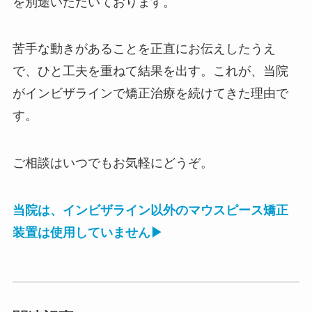
を別途いただいております。
苦手な動きがあることを正直にお伝えしたうえ
で、ひと工夫を重ねて結果を出す。これが、当院
がインビザラインで矯正治療を続けてきた理由で
す。
ご相談はいつでもお気軽にどうぞ。
当院は、インビザライン以外のマウスピース矯正
装置は使用していません▶