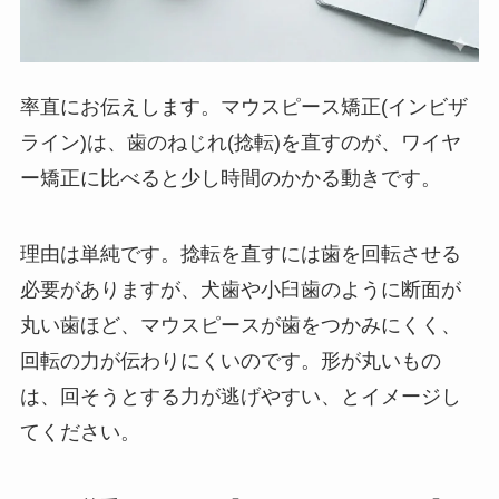
率直にお伝えします。マウスピース矯正(インビザ
ライン)は、歯のねじれ(捻転)を直すのが、ワイヤ
ー矯正に比べると少し時間のかかる動きです。
理由は単純です。捻転を直すには歯を回転させる
必要がありますが、犬歯や小臼歯のように断面が
丸い歯ほど、マウスピースが歯をつかみにくく、
回転の力が伝わりにくいのです。形が丸いもの
は、回そうとする力が逃げやすい、とイメージし
てください。