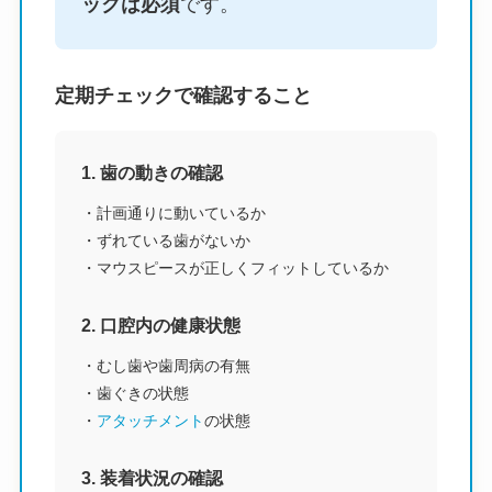
ックは必須
です。
定期チェックで確認すること
1. 歯の動きの確認
・計画通りに動いているか
・ずれている歯がないか
・マウスピースが正しくフィットしているか
2. 口腔内の健康状態
・むし歯や歯周病の有無
・歯ぐきの状態
・
アタッチメント
の状態
3. 装着状況の確認