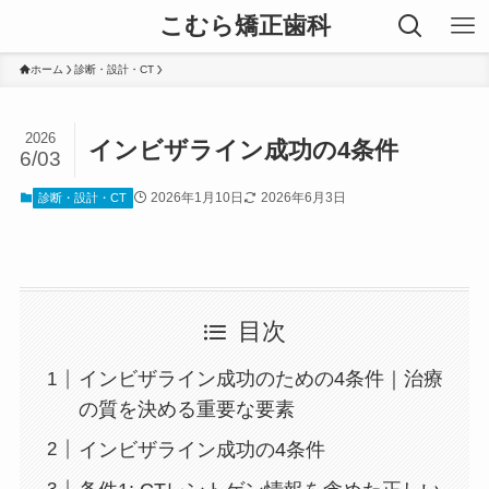
こむら矯正歯科
ホーム
診断・設計・CT
2026
インビザライン成功の4条件
6/03
2026年1月10日
2026年6月3日
診断・設計・CT
目次
インビザライン成功のための4条件｜治療
の質を決める重要な要素
インビザライン成功の4条件