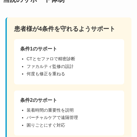
患者様が4条件を守れるようサポート
条件1のサポート
CTとセファロで精密診断
ファカルティ監修の設計
何度も修正を重ねる
条件2のサポート
装着時間の重要性を説明
バーチャルケアで遠隔管理
困りごとにすぐ対応