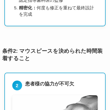
認定指導歯科医の監修
精密化：
何度も修正を重ねて最終設計
を完成
条件2: マウスピースを決められた時間装
着すること
患者様の協力が不可欠
2