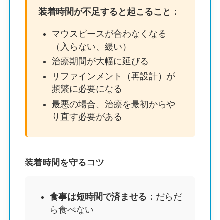
装着時間が不足すると起こること：
マウスピースが合わなくなる
（入らない、緩い）
治療期間が大幅に延びる
リファインメント（再設計）が
頻繁に必要になる
最悪の場合、治療を最初からや
り直す必要がある
装着時間を守るコツ
食事は短時間で済ませる：
だらだ
ら食べない