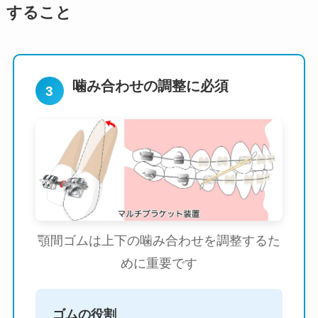
すること
噛み合わせの調整に必須
3
顎間ゴムは上下の噛み合わせを調整するた
めに重要です
ゴムの役割