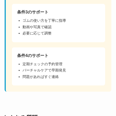
条件3のサポート
ゴムの使い方を丁寧に指導
動画や写真で確認
必要に応じて調整
条件4のサポート
定期チェックの予約管理
バーチャルケアで早期発見
問題があればすぐ連絡