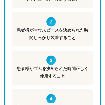
2
患者様がマウスピースを決められた時
間しっかり装着すること
3
患者様がゴムを決められた時間正しく
使用すること
4