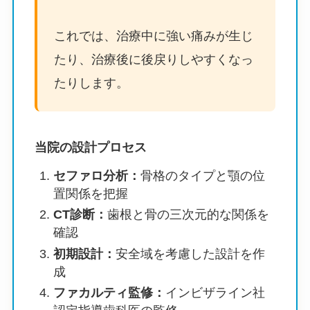
これでは、治療中に強い痛みが生じ
たり、治療後に後戻りしやすくなっ
たりします。
当院の設計プロセス
セファロ分析：
骨格のタイプと顎の位
置関係を把握
CT診断：
歯根と骨の三次元的な関係を
確認
初期設計：
安全域を考慮した設計を作
成
ファカルティ監修：
インビザライン社