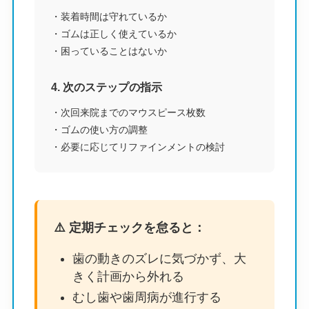
・装着時間は守れているか
・ゴムは正しく使えているか
・困っていることはないか
4. 次のステップの指示
・次回来院までのマウスピース枚数
・ゴムの使い方の調整
・必要に応じてリファインメントの検討
⚠️ 定期チェックを怠ると：
歯の動きのズレに気づかず、大
きく計画から外れる
むし歯や歯周病が進行する