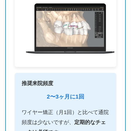
推奨来院頻度
2〜3ヶ月に1回
ワイヤー矯正（月1回）と比べて通院
頻度は少ないですが、
定期的なチェ