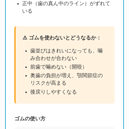
正中（歯の真ん中のライン）がずれて
いる
⚠️ ゴムを使わないとどうなるか：
歯並びはきれいになっても、噛
み合わせが合わない
前歯で噛めない（開咬）
奥歯の負担が増え、顎関節症の
リスクが高まる
後戻りしやすくなる
ゴムの使い方