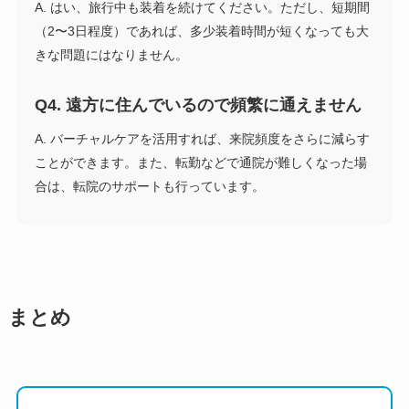
A. はい、旅行中も装着を続けてください。ただし、短期間
（2〜3日程度）であれば、多少装着時間が短くなっても大
きな問題にはなりません。
Q4. 遠方に住んでいるので頻繁に通えません
A. バーチャルケアを活用すれば、来院頻度をさらに減らす
ことができます。また、転勤などで通院が難しくなった場
合は、転院のサポートも行っています。
まとめ