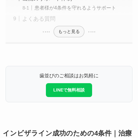
患者様が4条件を守れるようサポート
よくある質問
もっと見る
歯並びのご相談はお気軽に
LINEで無料相談
インビザライン成功のための4条件｜治療