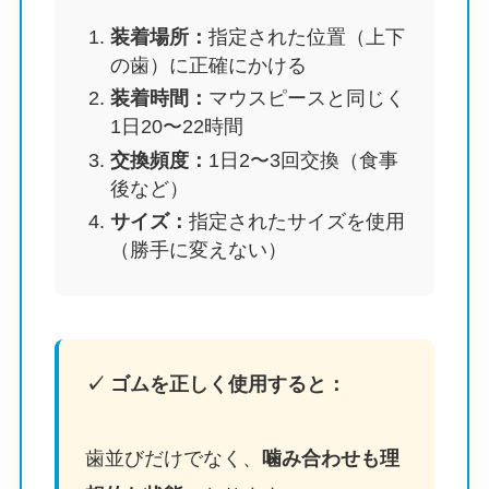
装着場所：
指定された位置（上下
の歯）に正確にかける
装着時間：
マウスピースと同じく
1日20〜22時間
交換頻度：
1日2〜3回交換（食事
後など）
サイズ：
指定されたサイズを使用
（勝手に変えない）
✓ ゴムを正しく使用すると：
歯並びだけでなく、
噛み合わせも理