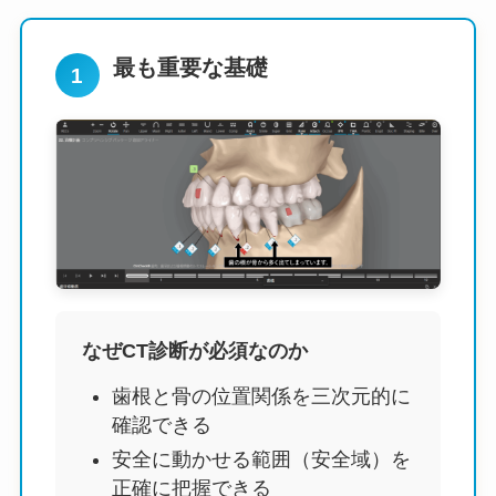
最も重要な基礎
1
なぜCT診断が必須なのか
歯根と骨の位置関係を三次元的に
確認できる
安全に動かせる範囲（安全域）を
正確に把握できる