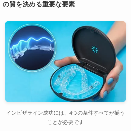
の質を決める重要な要素
インビザライン成功には、4つの条件すべてが揃う
ことが必要です