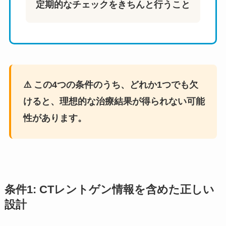
定期的なチェックをきちんと行うこと
⚠️ この4つの条件のうち、どれか1つでも欠
けると、理想的な治療結果が得られない可能
性があります。
条件1: CTレントゲン情報を含めた正しい
設計