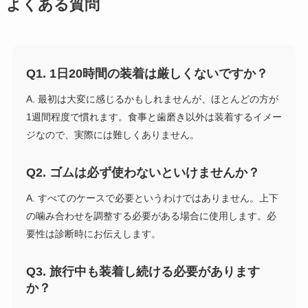
よくある質問
Q1. 1日20時間の装着は厳しくないですか？
A. 最初は大変に感じるかもしれませんが、ほとんどの方が
1週間程度で慣れます。食事と歯磨き以外は装着するイメー
ジなので、実際には難しくありません。
Q2. ゴムは必ず使わないといけませんか？
A. すべてのケースで必要というわけではありません。上下
の噛み合わせを調整する必要がある場合に使用します。必
要性は診断時にお伝えします。
Q3. 旅行中も装着し続ける必要があります
か？