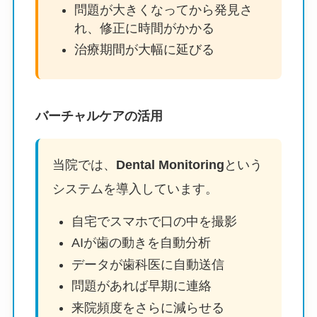
問題が大きくなってから発見さ
れ、修正に時間がかかる
治療期間が大幅に延びる
バーチャルケアの活用
当院では、
Dental Monitoring
という
システムを導入しています。
自宅でスマホで口の中を撮影
AIが歯の動きを自動分析
データが歯科医に自動送信
問題があれば早期に連絡
来院頻度をさらに減らせる