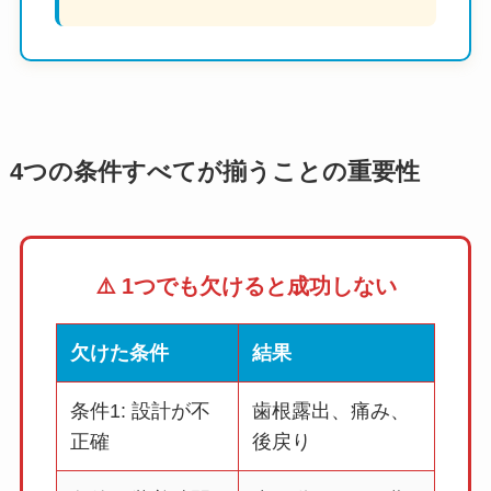
4つの条件すべてが揃うことの重要性
⚠️ 1つでも欠けると成功しない
欠けた条件
結果
条件1: 設計が不
歯根露出、痛み、
正確
後戻り