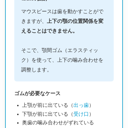
マウスピースは歯を動かすことがで
きますが、
上下の顎の位置関係を変
えることはできません。
そこで、顎間ゴム（エラスティッ
ク）を使って、上下の噛み合わせを
調整します。
ゴムが必要なケース
上顎が前に出ている（
出っ歯
）
下顎が前に出ている（
受け口
）
奥歯の噛み合わせがずれている