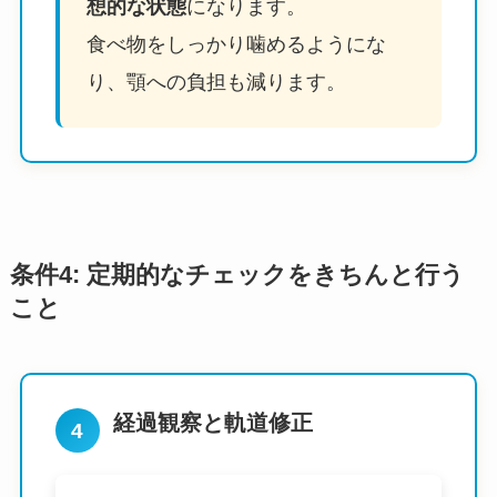
想的な状態
になります。
食べ物をしっかり噛めるようにな
り、顎への負担も減ります。
条件4: 定期的なチェックをきちんと行う
こと
経過観察と軌道修正
4